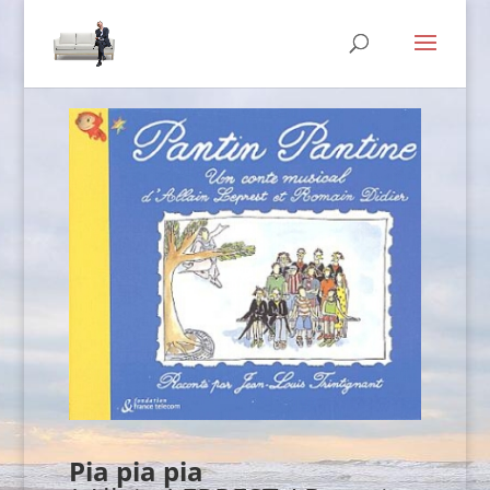
Pia pia pia