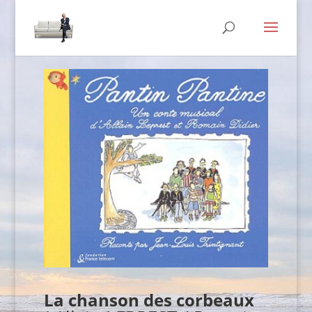
La chanson des corbeaux