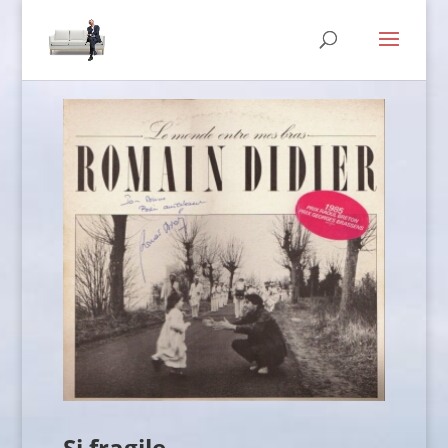
Si fragile