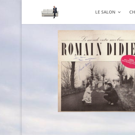
LE SALON
CH