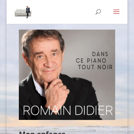
Mon enfance