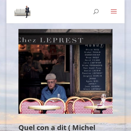
Quel con a dit ( Michel